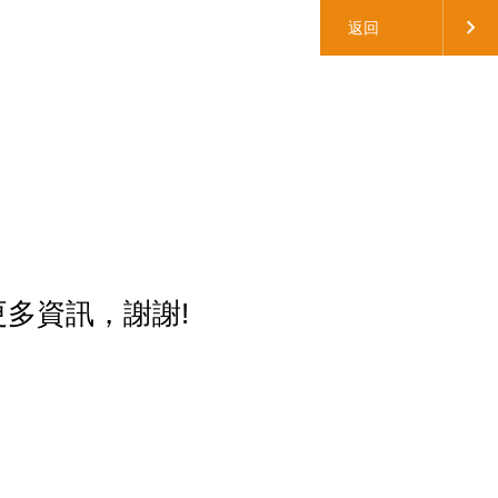
返回
得更多資訊，謝謝!