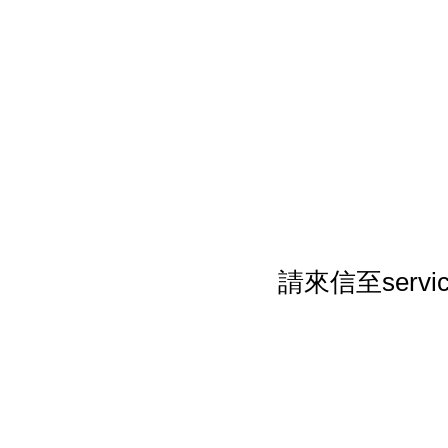
請來信至serv