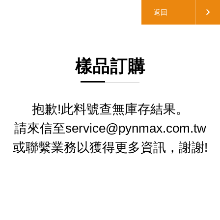
返回
樣品訂購
抱歉!此料號查無庫存結果。
請來信至service@pynmax.com.tw
或聯繫業務以獲得更多資訊，謝謝!