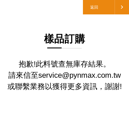
返回
樣品訂購
抱歉!此料號查無庫存結果。
請來信至service@pynmax.com.tw
或聯繫業務以獲得更多資訊，謝謝!