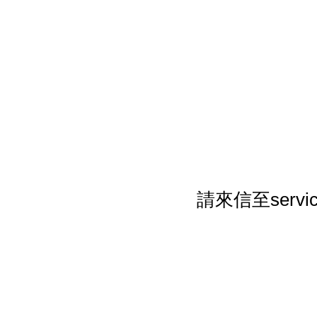
請來信至serv