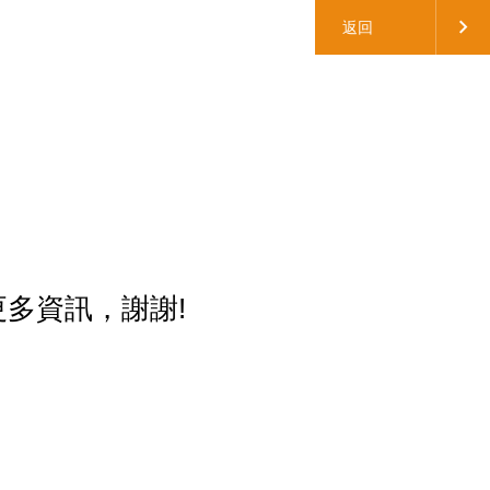
返回
得更多資訊，謝謝!