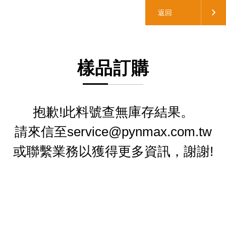
返回
樣品訂購
抱歉!此料號查無庫存結果。
請來信至service@pynmax.com.tw
或聯繫業務以獲得更多資訊，謝謝!