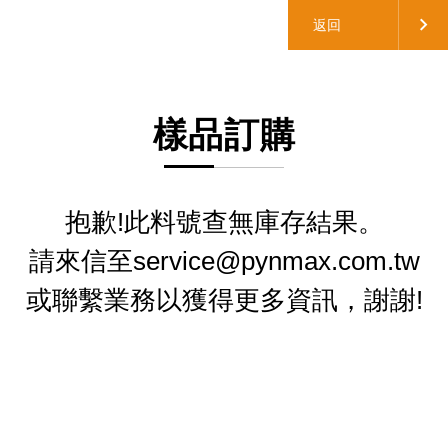
返回
樣品訂購
抱歉!此料號查無庫存結果。
請來信至service@pynmax.com.tw
或聯繫業務以獲得更多資訊，謝謝!