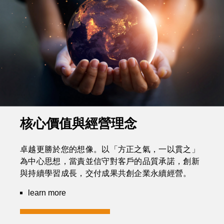
核心價值與經營理念
卓越更勝於您的想像。以「方正之氣，一以貫之」
為中心思想，當責並信守對客戶的品質承諾，創新
與持續學習成長，交付成果共創企業永續經營。
learn more