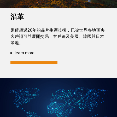
沿革
累積超過20年的晶片生產技術，已被世界各地頂尖
客戶認可並展開交易，客戶遍及美國、韓國與日本
等地。
learn more