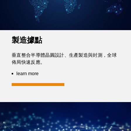
製造據點
垂直整合半導體晶圓設計、生產製造與封測，全球
佈局快速反應。
learn more