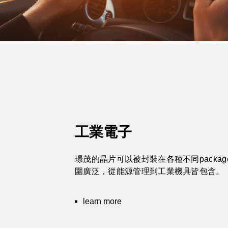
工業電子
璟茂的晶片可以被封裝在各種不同packa
圍廣泛，從能源管理到工業機具皆包含。
learn more