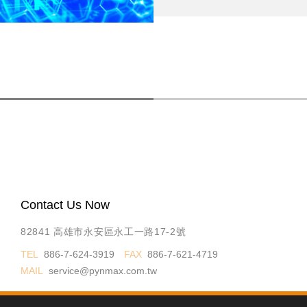
Contact Us Now
82841 高雄市永安區永工一路17-2號
TEL
886-7-624-3919
FAX
886-7-621-4719
MAIL
service@pynmax.com.tw