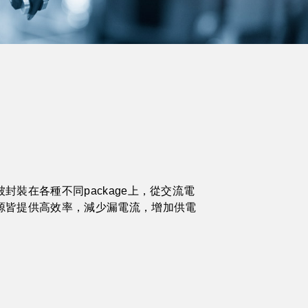
封裝在各種不同package上，從交流電
源皆提供高效率，減少漏電流，增加供電