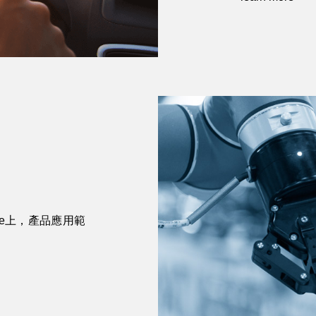
ge上，產品應用範