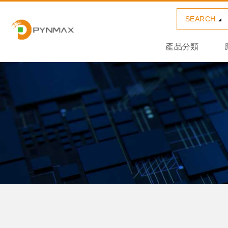
SEARCH
產品分類